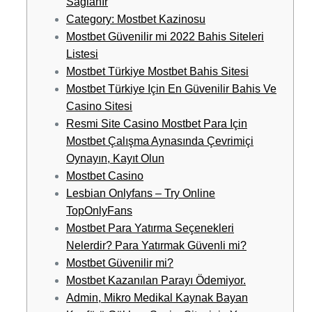
Sağlanır
Category: Mostbet Kazinosu
Mostbet Güvenilir mi 2022 Bahis Siteleri
Listesi
Mostbet Türkiye Mostbet Bahis Sitesi
Mostbet Türkiye Için En Güvenilir Bahis Ve
Casino Sitesi
Resmi Site Casino Mostbet Para Için
Mostbet Çalışma Aynasında Çevrimiçi
Oynayın, Kayıt Olun
Mostbet Casino
Lesbian Onlyfans – Try Online
TopOnlyFans
Mostbet Para Yatırma Seçenekleri
Nelerdir? Para Yatırmak Güvenli mi?
Mostbet Güvenilir mi?
Mostbet Kazanılan Parayı Ödemiyor.
Admin, Mikro Medikal Kaynak Bayan