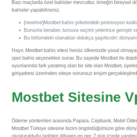
Bazı maçlarda özel bahisler mevcuttur, örneğin bireysel d
bahisler yapabilirsiniz.
[newline]Mostbet bahis şirketindeki promosyon kodları 
Bununla beraber, turnuva seçimi yeterince geniştir ve çe
Bu bölümdeki olanaklar oldukça şaşırtıcıdır; dünyanın 
Hayır, Mostbet bahis sitesi henüz ülkemizde yasal olmayan bah
spor bahis seçenekleri sunar. Bu sayede Mostbet ile dopdol
oyunlarında fark yaratmış olan bir site olan Mostbet, üyel
girişadresi üzerinden siteye sorunsuz erişim gerçekleştirebi
Mostbet Sitesine Vp
Ödeme yöntemleri arasında Papara, Cepbank, Mobil Ödeme, 
Mostbet Türkiye sitesine bizim öngördüğümüze göre dünyanı
oluşturulduğu tarihten itibaren en geç 7 gün içinde yapıl