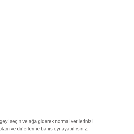
eyi seçin ve ağa giderek normal verilerinizi
am ve diğerlerine bahis oynayabilirsiniz.