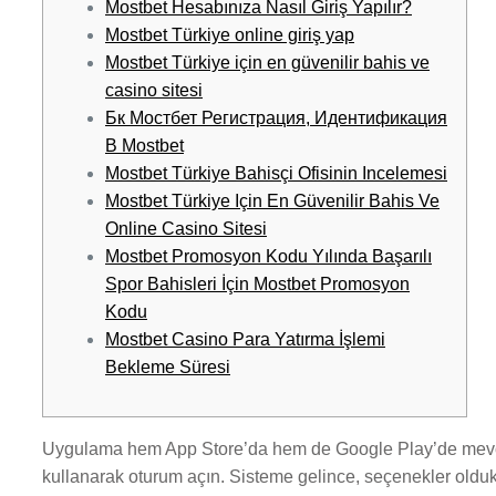
Mostbet Hesabınıza Nasıl Giriş Yapılır?
Mostbet Türkiye online giriş yap
Mostbet Türkiye için en güvenilir bahis ve
casino sitesi
Бк Мостбет Регистрация, Идентификация
В Mostbet
Mostbet Türkiye Bahisçi Ofisinin Incelemesi
Mostbet Türkiye Için En Güvenilir Bahis Ve
Online Casino Sitesi
Mostbet Promosyon Kodu Yılında Başarılı
Spor Bahisleri İçin Mostbet Promosyon
Kodu
Mostbet Casino Para Yatırma İşlemi
Bekleme Süresi
Uygulama hem App Store’da hem de Google Play’de mevcuttur
kullanarak oturum açın. Sisteme gelince, seçenekler oldu