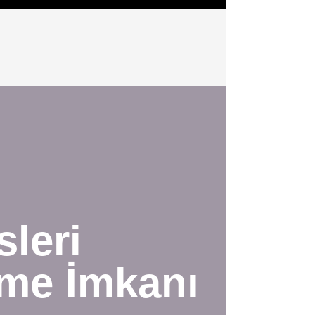
leri
rme İmkanı