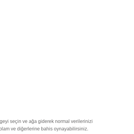
eyi seçin ve ağa giderek normal verilerinizi
am ve diğerlerine bahis oynayabilirsiniz.