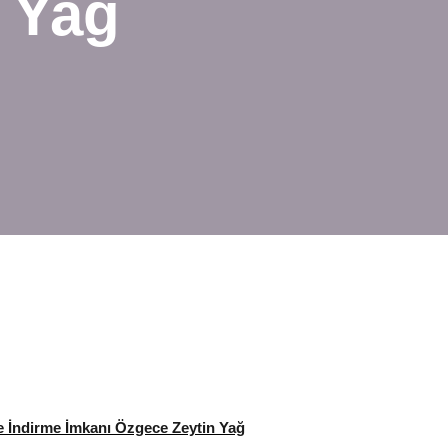
 Yağ
ve İndirme İmkanı Özgece Zeytin Yağ