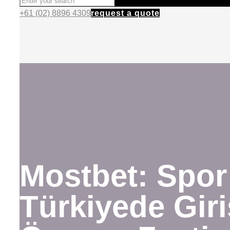
+61 (02) 8896 4309
request a quote
Mostbet: Spor
Türkiyede Giri