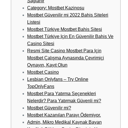
Sağlanır
Category: Mostbet Kazinosu
Mostbet Güvenilir mi 2022 Bahis Siteleri
Listesi
Mostbet Türkiye Mostbet Bahis Sitesi
Mostbet Türkiye Için En Güvenilir Bahis Ve
Casino Sitesi
Resmi Site Casino Mostbet Para Için
Mostbet Çalışma Aynasında Çevrimiçi
Oynayın, Kayıt Olun
Mostbet Casino
Lesbian Onlyfans – Try Online
TopOnlyFans
Mostbet Para Yatırma Seçenekleri
Nelerdir? Para Yatırmak Güvenli mi?
Mostbet Güvenilir mi?
Mostbet Kazanılan Parayı Ödemiyor.
Admin, Mikro Medikal Kaynak Bayan