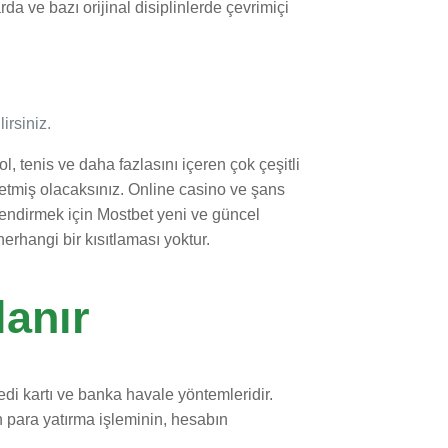
 ve bazı orijinal disiplinlerde çevrimiçi
irsiniz.
, ​​tenis ve daha fazlasını içeren çok çeşitli
fetmiş olacaksınız. Online casino ve şans
rlendirmek için Mostbet yeni ve güncel
erhangi bir kısıtlaması yoktur.
lanır
i kartı ve banka havale yöntemleridir.
 para yatırma işleminin, hesabın