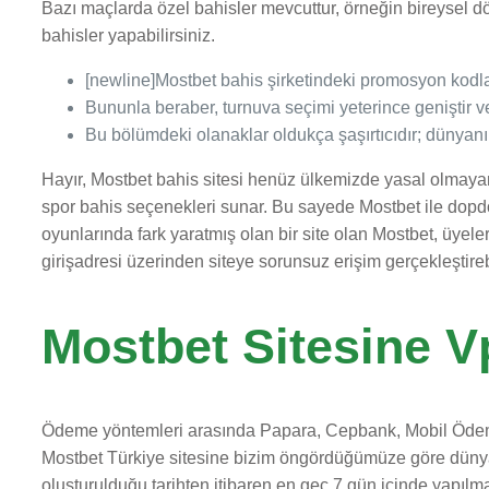
Bazı maçlarda özel bahisler mevcuttur, örneğin bireysel d
bahisler yapabilirsiniz.
[newline]Mostbet bahis şirketindeki promosyon kodları 
Bununla beraber, turnuva seçimi yeterince geniştir ve çe
Bu bölümdeki olanaklar oldukça şaşırtıcıdır; dünyanın 
Hayır, Mostbet bahis sitesi henüz ülkemizde yasal olmayan bah
spor bahis seçenekleri sunar. Bu sayede Mostbet ile dopdol
oyunlarında fark yaratmış olan bir site olan Mostbet, üyel
girişadresi üzerinden siteye sorunsuz erişim gerçekleştirebi
Mostbet Sitesine Vp
Ödeme yöntemleri arasında Papara, Cepbank, Mobil Ödeme, 
Mostbet Türkiye sitesine bizim öngördüğümüze göre dünyanı
oluşturulduğu tarihten itibaren en geç 7 gün içinde yapıl