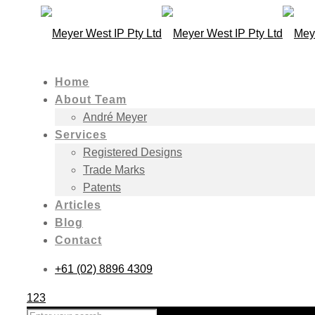
Home
About Team
André Meyer
Services
Registered Designs
Trade Marks
Patents
Articles
Blog
Contact
+61 (02) 8896 4309
123